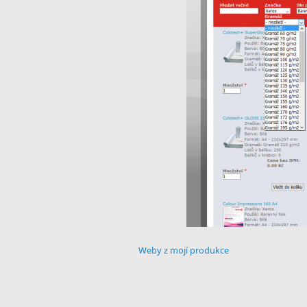
Weby z mojí produkce